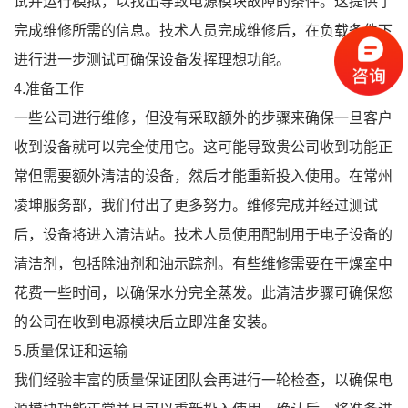
试并运行模拟，以找出导致电源模块故障的条件。这提供了
完成维修所需的信息。技术人员完成维修后，在负载条件下
进行进一步测试可确保设备发挥理想功能。
4.准备工作
一些公司进行维修，但没有采取额外的步骤来确保一旦客户
收到设备就可以完全使用它。这可能导致贵公司收到功能正
常但需要额外清洁的设备，然后才能重新投入使用。在常州
凌坤服务部，我们付出了更多努力。维修完成并经过测试
后，设备将进入清洁站。技术人员使用配制用于电子设备的
清洁剂，包括除油剂和油示踪剂。有些维修需要在干燥室中
花费一些时间，以确保水分完全蒸发。此清洁步骤可确保您
的公司在收到电源模块后立即准备安装。
5.质量保证和运输
我们经验丰富的质量保证团队会再进行一轮检查，以确保电