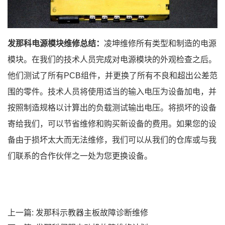
发那科电源模块
维修
总结：
凌坤维修所有类型和制造的电源
模块。在我们的技术人员完成对电源模块的外观检查之后。
他们测试了所有PCB组件，并更换了所有不良和超出公差范
围的零件。技术人员将使用适当的输入电压为设备加电，并
按照制造规格以计算出的负载测试输出电压。将损坏的设备
寄给我们，可以节省维修和购买新设备的费用。如果您的设
备由于损坏太大而无法维修，我们可以从我们的仓库或与我
们联系的合作伙伴之一处为您更换设备。
上一篇:
发那科示教器主板故障诊断维修