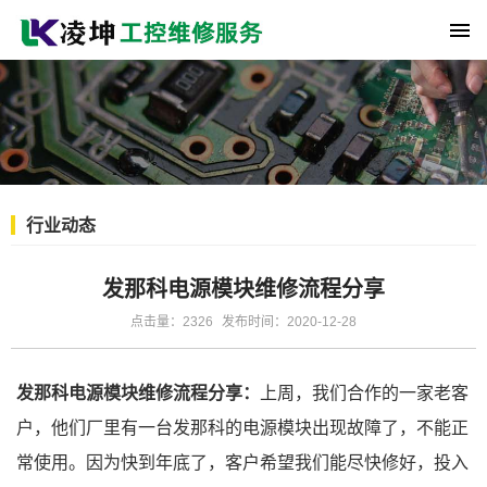
行业动态
发那科电源模块维修流程分享
点击量：2326
发布时间：2020-12-28
发那科电源模块
维修流程
分享
：
上周，我们合作的一家老客
户，他们厂里有一台发那科的电源模块出现故障了，不能正
常使用。因为快到年底了，客户希望我们能尽快修好，投入