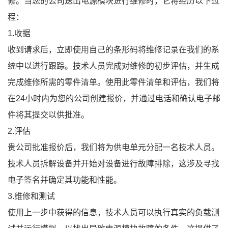
修。当您的公司送出电源模块进行维修时，它将经历以下过
程：
1.收据
收到请求后，立即使用自己的条形码将维修记录在我们的系
统中以进行跟踪。技术人员完成对维修的初步评估，并生成
完成维修所需的零件清单。使用此零件清单和评估，我们将
在24小时内为您的公司创建报价，并通过电话和确认电子邮
件将其提交以供批准。
2.评估
贵公司批准报价后，我们将为供电单元分配一名技术人员。
技术人员拆解设备并开始对设备进行故障排除，这涉及寻找
电子签名并确定其功能和性能。
3.维修和测试
使用上一步中获得的信息，技术人员可以执行真实的负载测