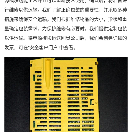
源模块功能正常并且可以重新投入使用。确认后，将准备进
行维修以供运输。我们了解正确包装的重要性，并采取多种
措施来确保安全运输。我们根据维修物品的大小，形状和重
量确定包装需求。为保护维修有必要时，我们提供定制包装
以供运输。将电源模块运送回贵公司后，我们会创建详细的
发票，可在“安全客户门户”中查看。