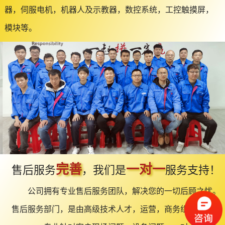
器，伺服电机，机器人及示教器，数控系统，工控触摸屏，
模块等。
完善
一对一
售后服务
，我们是
服务支持！
公司拥有专业售后服务团队，解决您的一切后顾之忧。
售后服务部门，是由高级技术人才，运营，商务组建而成，