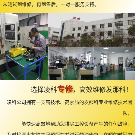
从测试到维修，再到售后，一对一服务支持。
专修
选择凌科
，高效维修发那科！
凌科公司拥有一支高技术、高素质的发那科专业维修技术团
队，
能快速高效地帮助您排除工控设备产生的任何故障，
及时检测出故障之问题所在并进行快速修复，在短的时间内