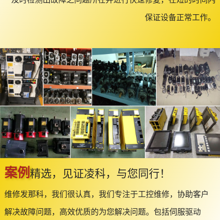
保证设备正常工作。
案例
精选，见证凌科，与您同行！
维修发那科，我们很认真，我们专注于工控维修，协助客户
解决故障问题，高效优质的为您解决问题。包括伺服驱动