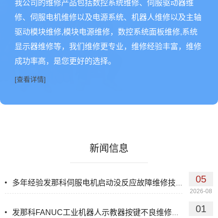
我公司的维修产品包括数控系统维修、伺服驱动器维
修、伺服电机维修以及电源系统、机器人维修以及主轴
驱动模块维修,模块电源维修，数控系统面板维修,系统
显示器维修等，我们维修更专业，维修经验丰富，维修
成功率高，是您更好的选择。
[查看详情]
新闻信息
05
多年经验发那科伺服电机启动没反应故障维修技术娴熟
2026-08
01
发那科FANUC工业机器人示教器按键不良维修测试好