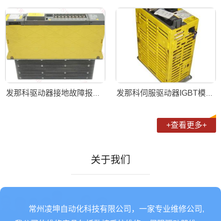
发那科驱动器接地故障报警维修概述
发那科伺服驱动器IGBT模块损坏如何维修
+查看更多+
关于我们
常州凌坤自动化科技有限公司，一家专业维修公司,