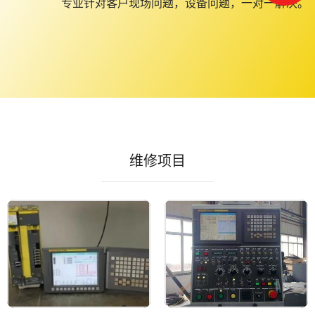
专业针对客户现场问题，设备问题，一对一解决。
维修项目