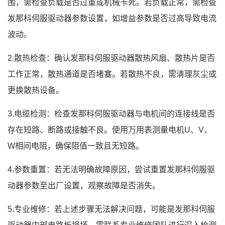
围，需检查负载是否过重或机械卡死。若负载正常，需检查
发那科伺服驱动器参数设置，如增益参数是否过高导致电流
波动。
2.散热检查：确认发那科伺服驱动器散热风扇、散热片是否
工作正常，散热通道是否堵塞。若散热不良，需清理灰尘或
更换散热设备。
3.电缆检测：检查发那科伺服驱动器与电机间的连接线是否
存在短路、断路或接触不良。使用万用表测量电机U、V、
W相间电阻，确保阻值一致且无短路。
4.参数重置：若无法明确故障原因，尝试重置发那科伺服驱
动器参数至出厂设置，观察故障是否消失。
5.专业维修：若上述步骤无法解决问题，可能是发那科伺服