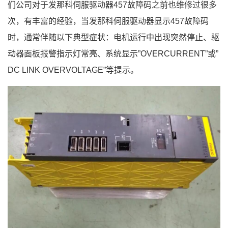
们公司对于发那科伺服驱动器457故障码之前也维修过很多
次，有丰富的经验，当发那科伺服驱动器显示457故障码
时，通常伴随以下典型症状：电机运行中出现突然停止、驱
动器面板报警指示灯常亮、系统显示”OVERCURRENT”或”
DC LINK OVERVOLTAGE”等提示。