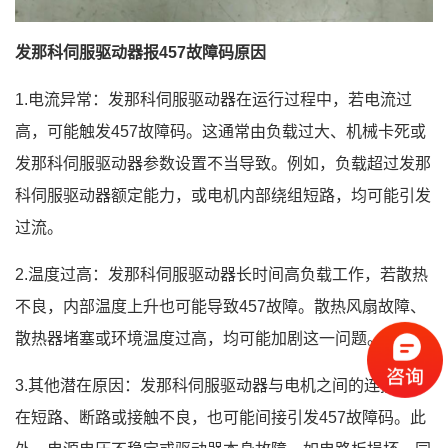
发那科伺服驱动器报457故障码原因
1.电流异常：发那科伺服驱动器在运行过程中，若电流过
高，可能触发457故障码。这通常由负载过大、机械卡死或
发那科伺服驱动器参数设置不当导致。例如，负载超过发那
科伺服驱动器额定能力，或电机内部绕组短路，均可能引发
过流。
2.温度过高：发那科伺服驱动器长时间高负载工作，若散热
不良，内部温度上升也可能导致457故障。散热风扇故障、
散热器堵塞或环境温度过高，均可能加剧这一问题。
3.其他潜在原因：发那科伺服驱动器与电机之间的连接线存
在短路、断路或接触不良，也可能间接引发457故障码。此