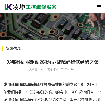
新闻信息
发那科伺服驱动器报457故障码维修经验之谈
点击量：538
发布时间：2025-09-25
发那科伺服驱动器报457故障码维修经验之谈
：9月24日上
午我们接到一个江苏镇江的客户的急电，客户说他们有一个
发那科伺服驱动器突然出现457故障码，需要尽快维修，我