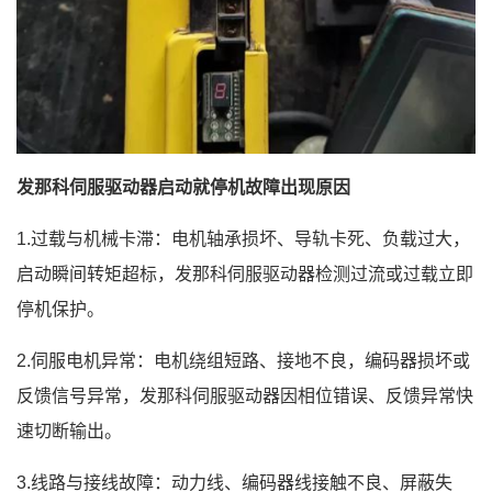
发那科伺服驱动器启动就停机故障出现原因
1.过载与机械卡滞：电机轴承损坏、导轨卡死、负载过大，
启动瞬间转矩超标，发那科伺服驱动器检测过流或过载立即
停机保护。
2.伺服电机异常：电机绕组短路、接地不良，编码器损坏或
反馈信号异常，发那科伺服驱动器因相位错误、反馈异常快
速切断输出。
3.线路与接线故障：动力线、编码器线接触不良、屏蔽失