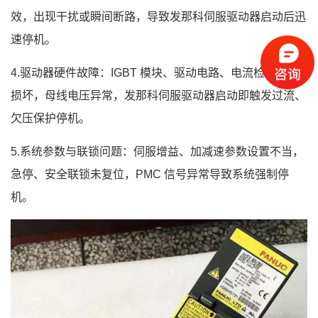
效，出现干扰或瞬间断路，导致发那科伺服驱动器启动后迅
速停机。
4.驱动器硬件故障：IGBT 模块、驱动电路、电流检测元件
损坏，母线电压异常，发那科伺服驱动器启动即触发过流、
欠压保护停机。
5.系统参数与联锁问题：伺服增益、加减速参数设置不当，
急停、安全联锁未复位，PMC 信号异常导致系统强制停
机。