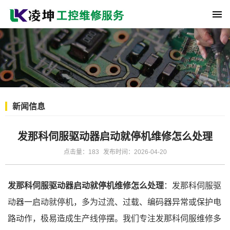
新闻信息
发那科伺服驱动器启动就停机维修怎么处理
点击量：183
发布时间：2026-04-20
发那科伺服驱动器启动就停机维修怎么处理
：发那科伺服驱
动器一启动就停机，多为过流、过载、编码器异常或保护电
路动作，极易造成生产线停摆。我们专注发那科伺服维修多