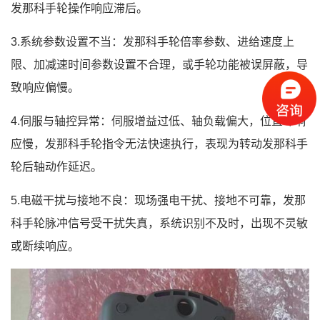
发那科手轮操作响应滞后。
3.系统参数设置不当：发那科手轮倍率参数、进给速度上
限、加减速时间参数设置不合理，或手轮功能被误屏蔽，导
致响应偏慢。
4.伺服与轴控异常：伺服增益过低、轴负载偏大，位置环响
应慢，发那科手轮指令无法快速执行，表现为转动发那科手
轮后轴动作延迟。
5.电磁干扰与接地不良：现场强电干扰、接地不可靠，发那
科手轮脉冲信号受干扰失真，系统识别不及时，出现不灵敏
或断续响应。