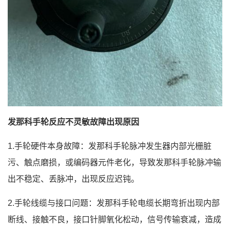
发那科手轮反应不灵敏故障出现原因
1.手轮硬件本身故障：发那科手轮脉冲发生器内部光栅脏
污、触点磨损，或编码器元件老化，导致发那科手轮脉冲输
出不稳定、丢脉冲，出现反应迟钝。
2.手轮线缆与接口问题：发那科手轮电缆长期弯折出现内部
断线、接触不良，接口针脚氧化松动，信号传输衰减，造成