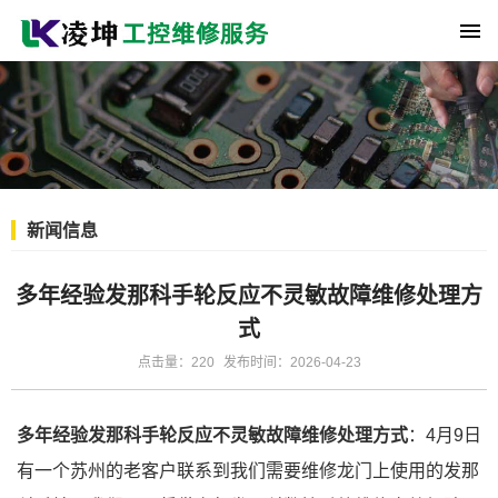
新闻信息
多年经验发那科手轮反应不灵敏故障维修处理方
式
点击量：220
发布时间：2026-04-23
多年经验发那科手轮反应不灵敏故障维修处理方式
：4月9日
有一个苏州的老客户联系到我们需要维修龙门上使用的发那