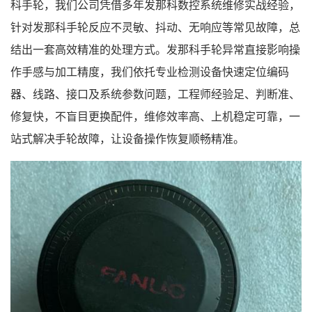
科手轮，我们公司凭借多年发那科数控系统维修实战经验，
针对发那科手轮反应不灵敏、抖动、无响应等常见故障，总
结出一套高效精准的处理方式。发那科手轮异常直接影响操
作手感与加工精度，我们依托专业检测设备快速定位编码
器、线路、接口及系统参数问题，工程师经验足、判断准、
修复快，不盲目更换配件，维修效率高、上机稳定可靠，一
站式解决手轮故障，让设备操作恢复顺畅精准。